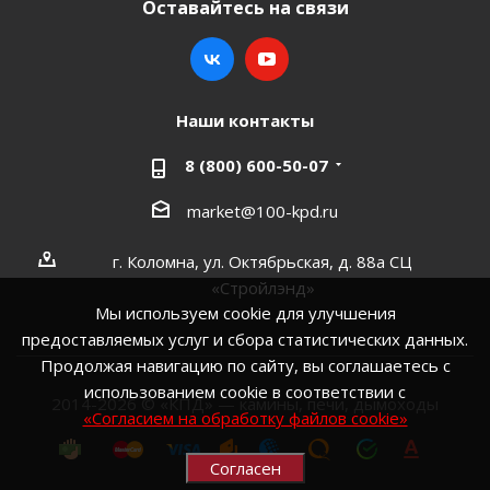
Оставайтесь на связи
Наши контакты
8 (800) 600-50-07
market@100-kpd.ru
г. Коломна, ул. Октябрьская, д. 88а СЦ
«Стройлэнд»
Мы используем cookie для улучшения
предоставляемых услуг и сбора статистических данных.
Продолжая навигацию по сайту, вы соглашаетесь с
использованием cookie в соответствии с
2014-2026 © «КПД» — камины, печи, дымоходы
«Согласием на обработку файлов cookie»
Согласен