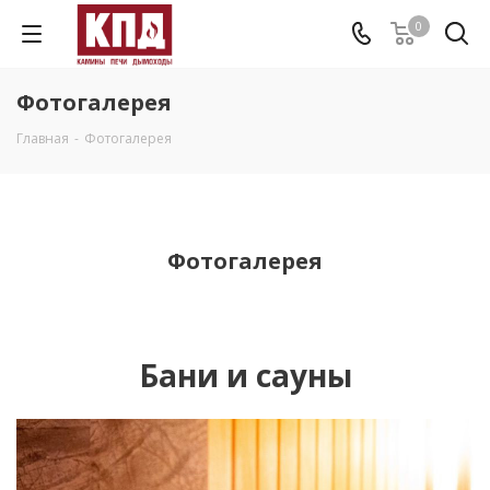
0
Фотогалерея
Главная
-
Фотогалерея
Фотогалерея
Бани и сауны