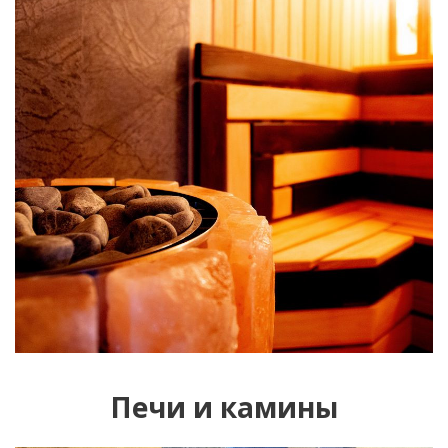
Печи и камины