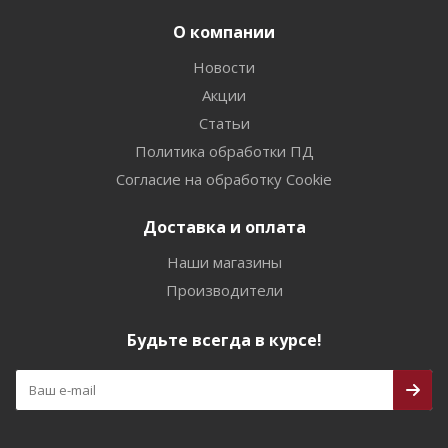
О компании
Новости
Акции
Статьи
Политика обработки ПД
Согласие на обработку Cookie
Доставка и оплата
Наши магазины
Производители
Будьте всегда в курсе!