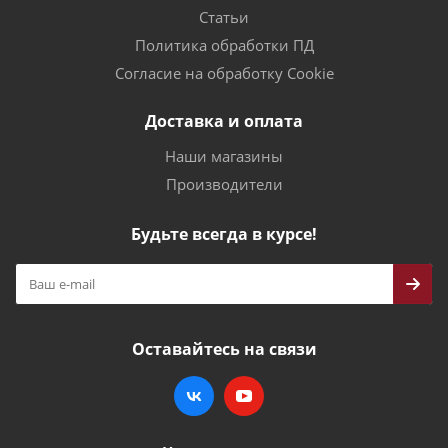
Статьи
Политика обработки ПД
Согласие на обработку Cookie
Доставка и оплата
Наши магазины
Производители
Будьте всегда в курсе!
Оставайтесь на связи