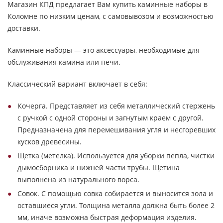
Магазин КПД предлагает Вам купить каминные наборы в
Коломне по низким ценам, с самовывозом и возможностью
доставки.
Каминные наборы — это аксессуары, необходимые для
обслуживания камина или печи.
Классический вариант включает в себя:
Кочерга. Представляет из себя металлический стержень
с ручкой с одной стороны и загнутым краем с другой.
Предназначена для перемешивания угля и несгоревших
кусков древесины.
Щетка (метелка). Используется для уборки пепла, чистки
дымосборника и нижней части трубы. Щетина
выполнена из натурального ворса.
Совок. С помощью совка собирается и выносится зола и
оставшиеся угли. Толщина металла должна быть более 2
мм, иначе возможна быстрая деформация изделия.