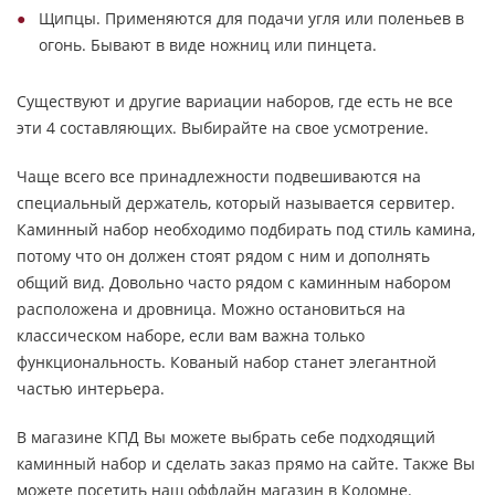
Щипцы. Применяются для подачи угля или поленьев в
огонь. Бывают в виде ножниц или пинцета.
Существуют и другие вариации наборов, где есть не все
эти 4 составляющих. Выбирайте на свое усмотрение.
Чаще всего все принадлежности подвешиваются на
специальный держатель, который называется сервитер.
Каминный набор необходимо подбирать под стиль камина,
потому что он должен стоят рядом с ним и дополнять
общий вид. Довольно часто рядом с каминным набором
расположена и дровница. Можно остановиться на
классическом наборе, если вам важна только
функциональность. Кованый набор станет элегантной
частью интерьера.
В магазине КПД Вы можете выбрать себе подходящий
каминный набор и сделать заказ прямо на сайте. Также Вы
можете посетить наш оффлайн магазин в Коломне.