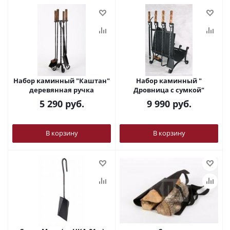
Набор каминный "Каштан"
Набор каминный "
деревянная ручка
Дровница с сумкой"
5 290
руб.
9 990
руб.
В корзину
В корзину