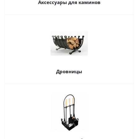
Аксессуары для каминов
Дровницы