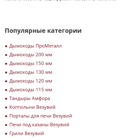
Популярные категории
Дымоходы ПроМеталл
Дымоходы 200 мм
Дымоходы 150 мм
Дымоходы 130 мм
Дымоходы 120 мм
Дымоходы 115 мм
Тандыры Амфора
Коптильни Везувий
Порталы для печи Везувий
Печи под казаны Везувий
Грили Везувий