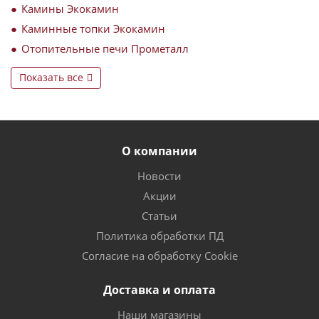
Камины Экокамин
Каминные топки Экокамин
Отопительные печи Прометалл
Показать все
О компании
Новости
Акции
Статьи
Политика обработки ПД
Согласие на обработку Cookie
Доставка и оплата
Наши магазины