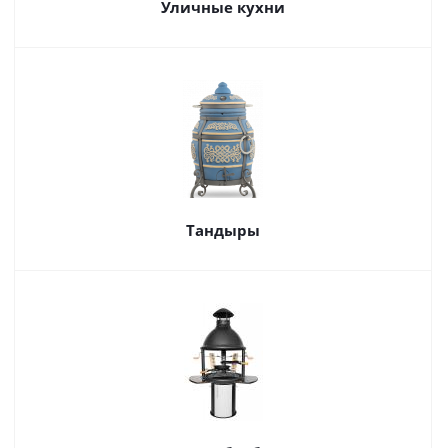
Уличные кухни
Тандыры