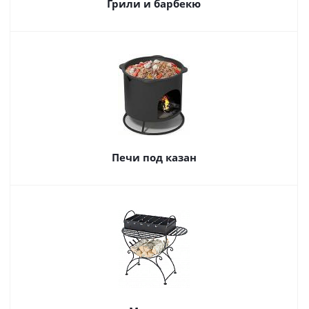
Грили и барбекю
Печи под казан