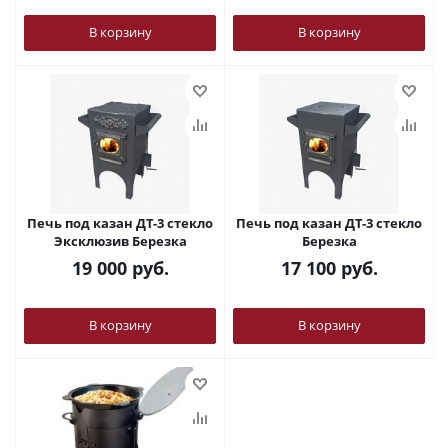
В корзину
В корзину
Печь под казан ДТ-3 стекло
Печь под казан ДТ-3 стекло
Эксклюзив Березка
Березка
19 000
руб.
17 100
руб.
В корзину
В корзину