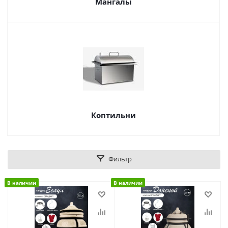
Мангалы
Коптильни
Фильтр
В наличии
В наличии