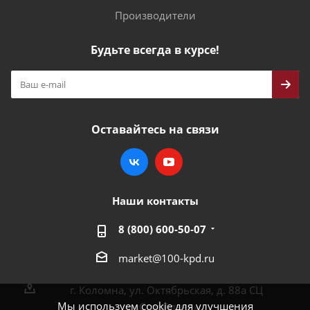
Производители
Будьте всегда в курсе!
Оставайтесь на связи
Наши контакты
8 (800) 600-50-07
market@100-kpd.ru
г. Коломна, ул. Октябрьская, д. 88а СЦ
Мы используем cookie для улучшения
«Стройлэнд»