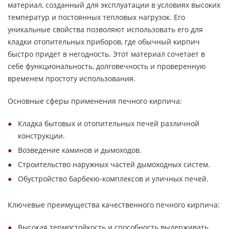
материал, созданный для эксплуатации в условиях высоких
температур и постоянных тепловых нагрузок. Его
уникальные свойства позволяют использовать его для
кладки отопительных приборов, где обычный кирпич
быстро придет в негодность. Этот материал сочетает в
себе функциональность, долговечность и проверенную
временем простоту использования.
Основные сферы применения печного кирпича:
Кладка бытовых и отопительных печей различной
конструкции.
Возведение каминов и дымоходов.
Строительство наружных частей дымоходных систем.
Обустройство барбекю-комплексов и уличных печей.
Ключевые преимущества качественного печного кирпича:
Высокая термостойкость и способность выдерживать