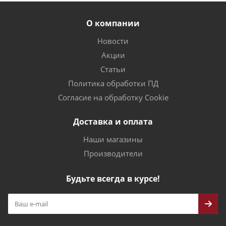
О компании
Новости
Акции
Статьи
Политика обработки ПД
Согласие на обработку Cookie
Доставка и оплата
Наши магазины
Производители
Будьте всегда в курсе!