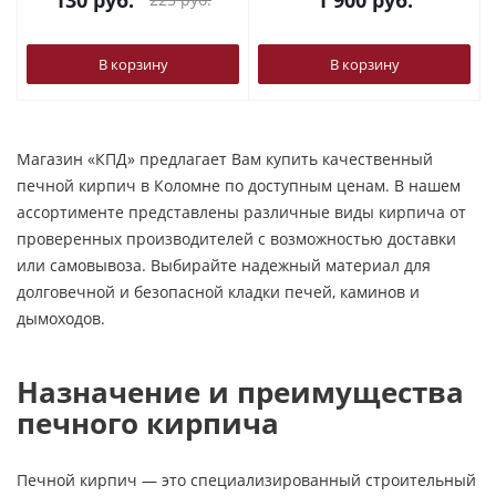
130
руб.
1 900
руб.
В корзину
В корзину
Магазин «КПД» предлагает Вам купить качественный
печной кирпич в Коломне по доступным ценам. В нашем
ассортименте представлены различные виды кирпича от
проверенных производителей с возможностью доставки
или самовывоза. Выбирайте надежный материал для
долговечной и безопасной кладки печей, каминов и
дымоходов.
Назначение и преимущества
печного кирпича
Печной кирпич — это специализированный строительный