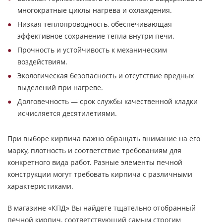
многократные циклы нагрева и охлаждения.
Низкая теплопроводность, обеспечивающая
эффективное сохранение тепла внутри печи.
Прочность и устойчивость к механическим
воздействиям.
Экологическая безопасность и отсутствие вредных
выделений при нагреве.
Долговечность — срок службы качественной кладки
исчисляется десятилетиями.
При выборе кирпича важно обращать внимание на его
марку, плотность и соответствие требованиям для
конкретного вида работ. Разные элементы печной
конструкции могут требовать кирпича с различными
характеристиками.
В магазине «КПД» Вы найдете тщательно отобранный
печной кирпич, соответствующий самым строгим