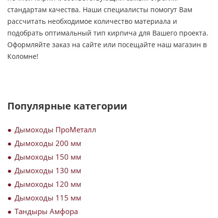
стандартам качества. Наши специалисты помогут Вам
рассчитать необходимое количество материала и
подобрать оптимальный тип кирпича для Вашего проекта.
Оформляйте заказ на сайте или посещайте наш магазин в
Коломне!
Популярные категории
Дымоходы ПроМеталл
Дымоходы 200 мм
Дымоходы 150 мм
Дымоходы 130 мм
Дымоходы 120 мм
Дымоходы 115 мм
Тандыры Амфора