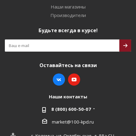
Наши магазины
Производители
Будьте всегда в курсе!
Оставайтесь на связи
Наши контакты
8 (800) 600-50-07
market@100-kpd.ru
г. Коломна, ул. Октябрьская, д. 88а СЦ