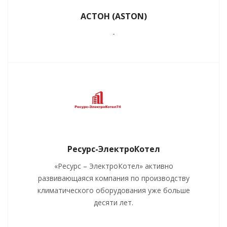
АСТОН (ASTON)
-
Ресурс-ЭлектроКотел
«Ресурс – ЭлектроКотел» активно
развивающаяся компания по производству
климатического оборудования уже больше
десяти лет.