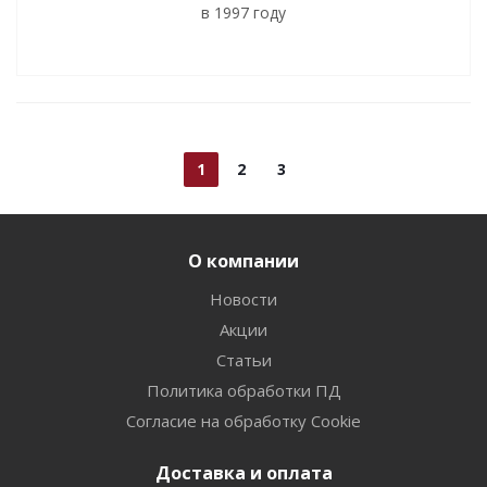
в 1997 году
1
2
3
О компании
Новости
Акции
Статьи
Политика обработки ПД
Согласие на обработку Cookie
Доставка и оплата