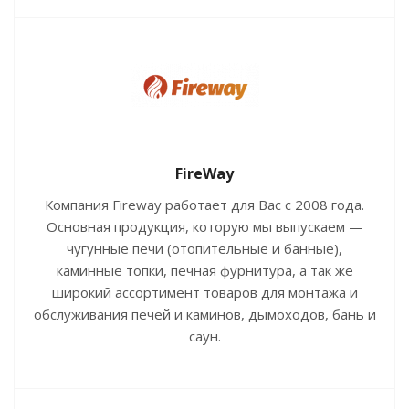
FireWay
Компания Fireway работает для Вас с 2008 года.
Основная продукция, которую мы выпускаем —
чугунные печи (отопительные и банные),
каминные топки, печная фурнитура, а так же
широкий ассортимент товаров для монтажа и
обслуживания печей и каминов, дымоходов, бань и
саун.