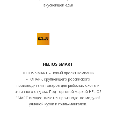
вкуснейшей еды!
HELIOS SMART
HELIOS SMART – новый проект компании
«ТОНАР», крупнейшего российского
производителя товаров для рыбалки, охоты и
активного отдыха. Под торговой маркой HELIOS
SMART осуществляется производство модулей
уличной кухни и гриль-мангалов.