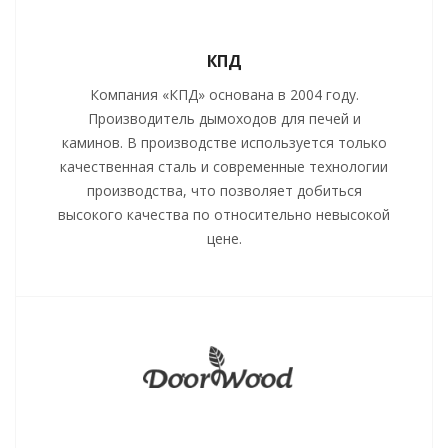
КПД
Компания «КПД» основана в 2004 году.
Производитель дымоходов для печей и
каминов. В производстве используется только
качественная сталь и современные технологии
производства, что позволяет добиться
высокого качества по относительно невысокой
цене.