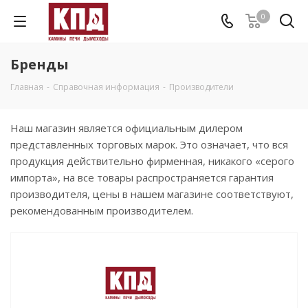
0
Бренды
Главная
-
Справочная информация
-
Производители
Наш магазин является официальным дилером
представленных торговых марок. Это означает, что вся
продукция действительно фирменная, никакого «серого
импорта», на все товары распространяется гарантия
производителя, цены в нашем магазине соответствуют,
рекомендованным производителем.