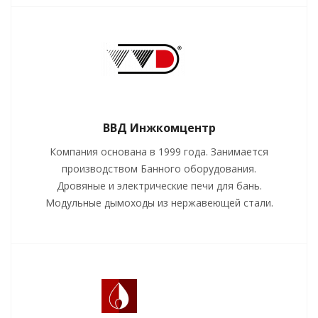
ВВД Инжкомцентр
Компания основана в 1999 года. Занимается
производством Банного оборудования.
Дровяные и электрические печи для бань.
Модульные дымоходы из нержавеющей стали.