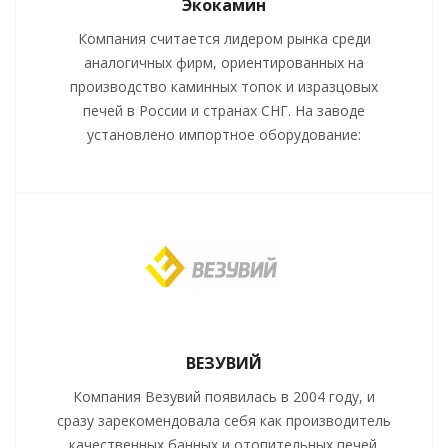
Экокамин
Компания считается лидером рынка среди
аналогичных фирм, ориентированных на
производство каминных топок и изразцовых
печей в России и странах СНГ. На заводе
установлено импортное оборудование:
ВЕЗУВИЙ
Компания Везувий появилась в 2004 году, и
сразу зaрекомендовала себя как производитель
качeственных банных и отопительных пeчей.