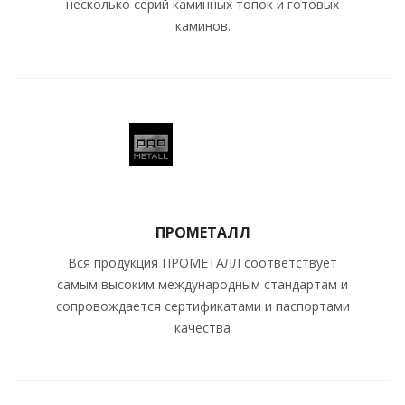
несколько серий каминных топок и готовых
каминов.
ПРОМЕТАЛЛ
Вся продукция ПРОМЕТАЛЛ соответствует
самым высоким международным стандартам и
сопровождается сертификатами и паспортами
качества