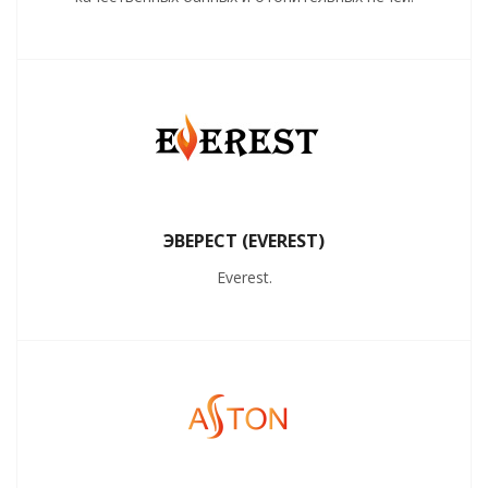
ЭВЕРЕСТ (EVEREST)
Everest.