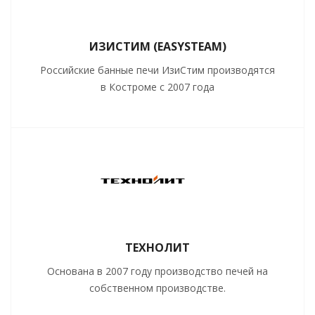
ИЗИСТИМ (EASYSTEAM)
Российские банные печи ИзиСтим производятся
в Костроме с 2007 года
ТЕХНОЛИТ
Основана в 2007 году производство печей на
собственном производстве.