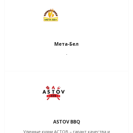
Мета-Бел
-
ASTOV BBQ
Уличные кухни АСТОВ – гарант качества и