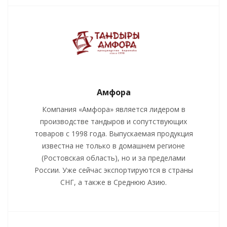
Амфора
Компания «Амфора» является лидером в
производстве тандыров и сопутствующих
товаров с 1998 года. Выпускаемая продукция
известна не только в домашнем регионе
(Ростовская область), но и за пределами
России. Уже сейчас экспортируются в страны
СНГ, а также в Среднюю Азию.