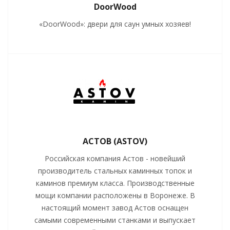
DoorWood
«DoorWood»: двери для саун умных хозяев!
АСТОВ (ASTOV)
Российская компания Астов - новейший
производитель стальных каминных топок и
каминов премиум класса. Производственные
мощи компании расположены в Воронеже. В
настоящий момент завод Астов оснащен
самыми современными станками и выпускает