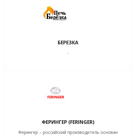
БЕРЕЗКА
-
ФЕРИНГЕР (FERINGER)
Ферингер – российский производитель основан