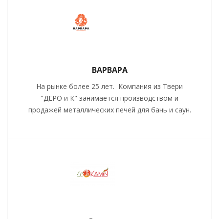
ВАРВАРА
На рынке более 25 лет. Компания из Твери
"ДЕРО и К" занимается производством и
продажей металлических печей для бань и саун.