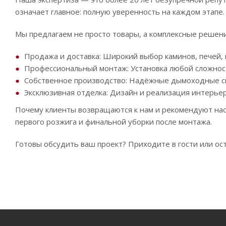
означает главное: полную уверенность на каждом этапе.
Мы предлагаем не просто товары, а комплексные решени
Продажа и доставка: Широкий выбор каминов, печей, г
Профессиональный монтаж: Установка любой сложнос
Собственное производство: Надёжные дымоходные си
Эксклюзивная отделка: Дизайн и реализация интерьер
Почему клиенты возвращаются к нам и рекомендуют нас 
первого розжига и финальной уборки после монтажа.
Готовы обсудить ваш проект? Приходите в гости или ост