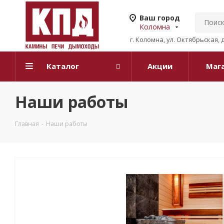
Ваш город
Коломна
г. Коломна, ул. Октябрьская, 
Каталог
Акции
Маг
Наши работы
Главная
-
Наши работы