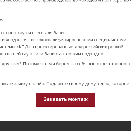
я:
отовых саун и всего для бани.
ти «под ключ» высококвалифицированными специалистами.
стемы «КПД», спроектированные для российских реалий.
ов вашей сауны или бани с авторским подходом.
друзьям? Потому что мы берем на себя всю ответственност
авьте заявку онлайн. Подарите своему дому тепло, которое 
Заказать монтаж