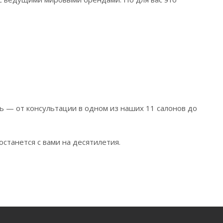
ь — от консультации в одном из наших 11 салонов до
останется с вами на десятилетия.