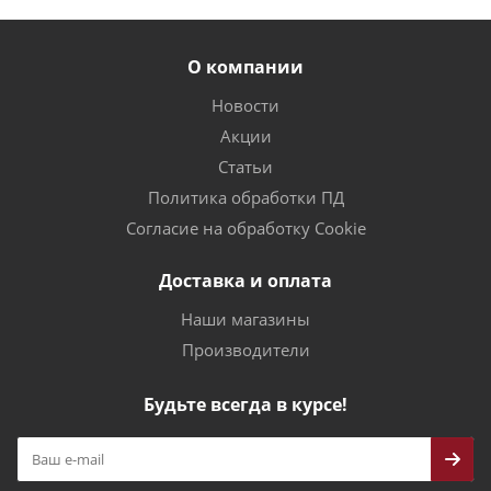
О компании
Новости
Акции
Статьи
Политика обработки ПД
Согласие на обработку Cookie
Доставка и оплата
Наши магазины
Производители
Будьте всегда в курсе!