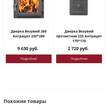
Дверка Везувий 260
Дверка Везувий
Антрацит 320*280
прочистная 235 Антрацит
170*170
9 630
руб.
2 720
руб.
Подробнее
Подробнее
Похожие товары