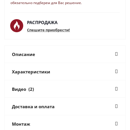
обязательно подберем для Вас решение.
РАСПРОДАЖА
Спешите приобрести!
Описание
Характеристики
Видео
(2)
Доставка и оплата
Монтаж