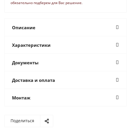
обязательно подберем для Вас решение.
Описание
Характеристики
Документы
Доставка и оплата
Монтаж
Поделиться