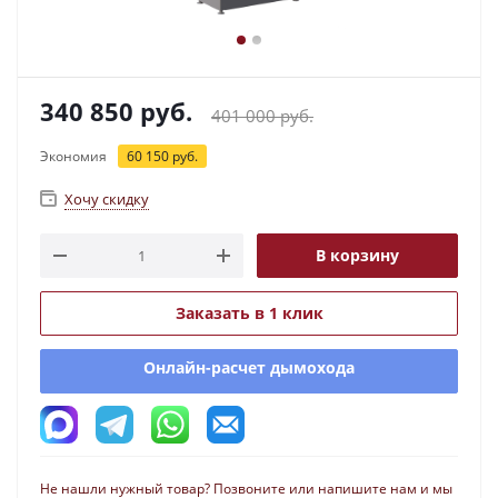
340 850
руб.
401 000
руб.
Экономия
60 150
руб.
Хочу скидку
В корзину
Заказать в 1 клик
Онлайн-расчет дымохода
Не нашли нужный товар? Позвоните или напишите нам и мы