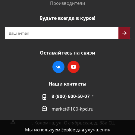
Производители
Будьте всегда в курсе!
Оставайтесь на связи
Наши контакты
8 (800) 600-50-07
market@100-kpd.ru
г. Коломна, ул. Октябрьская, д. 88а СЦ
Мы используем cookie для улучшения
«Стройлэнд»