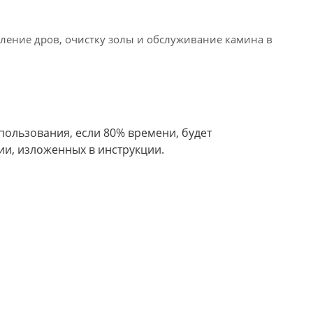
вление дров, очистку золы и обслуживание камина в
пользования, если 80% времени, будет
ии, изложенных в инструкции.