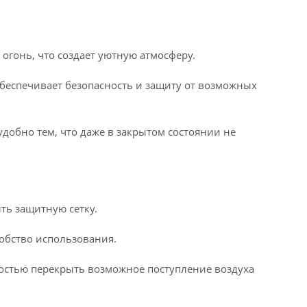
гонь, что создает уютную атмосферу.
 обеспечивает безопасность и защиту от возможных
удобно тем, что даже в закрытом состоянии не
ть защитную сетку.
обство использования.
остью перекрыть возможное поступление воздуха