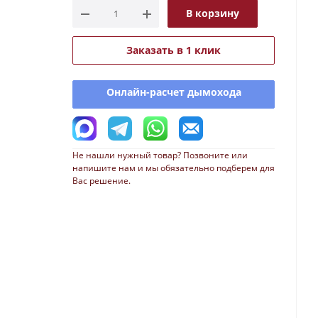
В корзину
Заказать в 1 клик
Онлайн-расчет дымохода
Не нашли нужный товар? Позвоните или
напишите нам и мы обязательно подберем для
Вас решение.