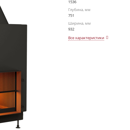
1536
Глубина, мм
751
Ширина, мм
932
Все характеристики