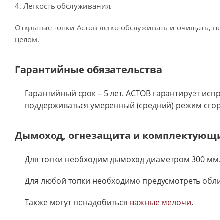
4. Легкость обслуживания.
Открытые топки Астов легко обслуживать и очищать, п
целом.
Гарантийные обязательства
Гарантийный срок – 5 лет. АСТОВ гарантирует исп
поддерживаться умеренный (средний) режим сгора
Дымоход, огнезащита и комплектующ
Для топки необходим дымоход диаметром 300 мм.
Для любой топки необходимо предусмотреть обл
Также могут понадобиться
важные мелочи
.