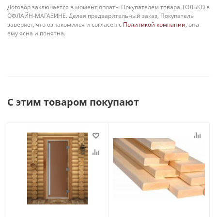
Договор заключается в момент оплаты Покупателем товара ТОЛЬКО в
ОФЛАЙН-МАГАЗИНЕ. Делая предварительный заказ, Покупатель
заверяет, что ознакомился и согласен с
Политикой компании
, она
ему ясна и понятна.
С этим товаром покупают