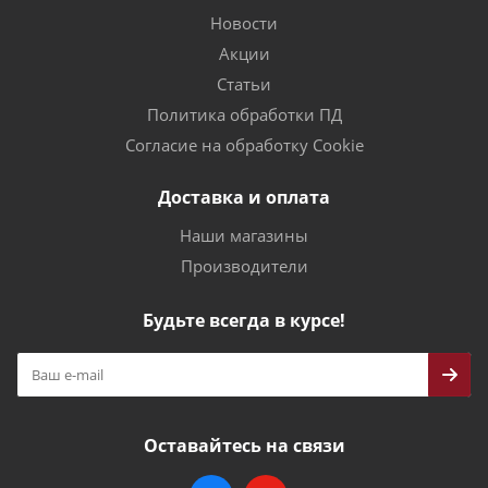
Новости
Акции
Статьи
Политика обработки ПД
Согласие на обработку Cookie
Доставка и оплата
Наши магазины
Производители
Будьте всегда в курсе!
Оставайтесь на связи