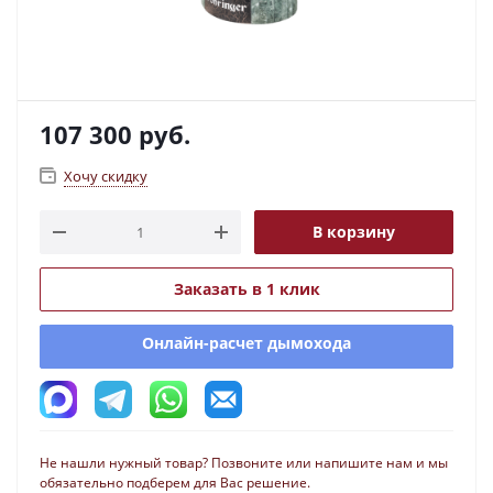
107 300
руб.
Хочу скидку
В корзину
Заказать в 1 клик
Онлайн-расчет дымохода
Не нашли нужный товар? Позвоните или напишите нам и мы
обязательно подберем для Вас решение.