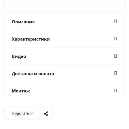
Описание
Характеристики
Видео
Доставка и оплата
Монтаж
Поделиться