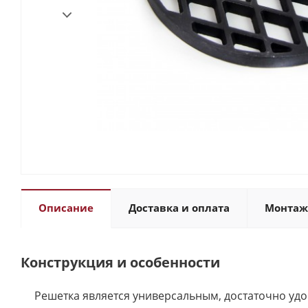
Описание
Доставка и оплата
Монтаж
Конструкция и особенности
Решетка является универсальным, достаточно уд