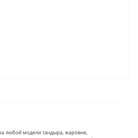
на любой модели тандыра, жаровне,