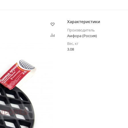
Характеристики
Производитель
Амфора (Россия)
Вес, кг
3.08