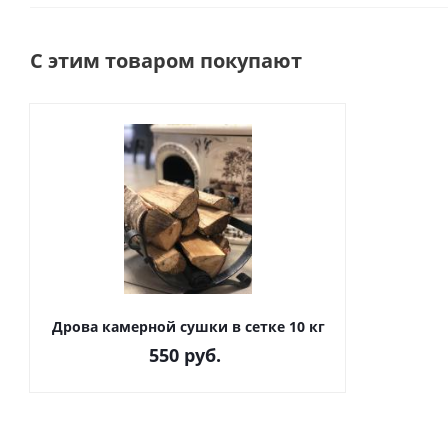
С этим товаром покупают
Дрова камерной сушки в сетке 10 кг
550
руб.