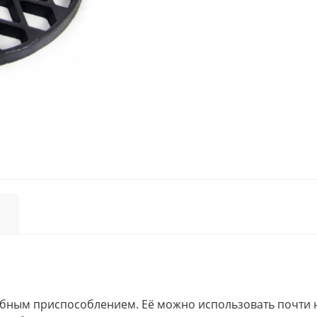
обным приспособлением. Её можно использовать почти 