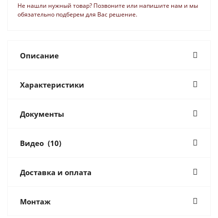
Не нашли нужный товар? Позвоните или напишите нам и мы
обязательно подберем для Вас решение.
Описание
Характеристики
Документы
Видео
(10)
Доставка и оплата
Монтаж