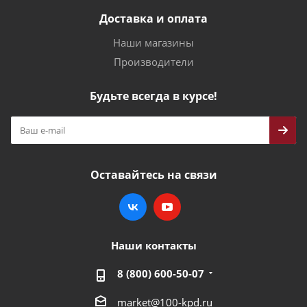
Доставка и оплата
Наши магазины
Производители
Будьте всегда в курсе!
Оставайтесь на связи
Наши контакты
8 (800) 600-50-07
market@100-kpd.ru