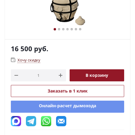
16 500
руб.
Хочу скидку
В корзину
Заказать в 1 клик
Онлайн-расчет дымохода