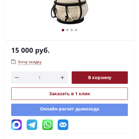
15 000
руб.
Хочу скидку
В корзину
Заказать в 1 клик
Онлайн-расчет дымохода