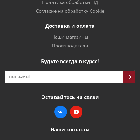
Политика обработки ПД
Согласие на обработку Cookie
Доставка и оплата
Наши магазины
Производители
Будьте всегда в курсе!
Оставайтесь на связи
Наши контакты