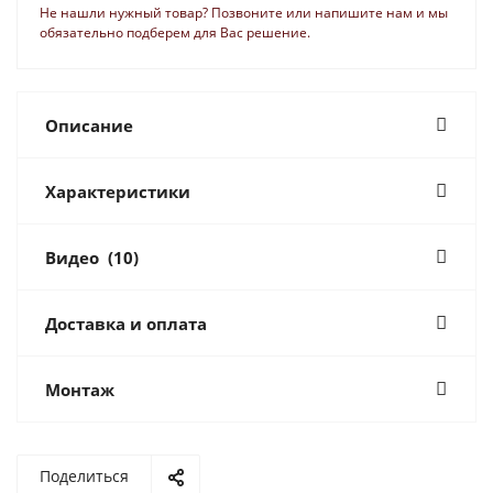
Не нашли нужный товар? Позвоните или напишите нам и мы
обязательно подберем для Вас решение.
Описание
Характеристики
Видео
(10)
Доставка и оплата
Монтаж
Поделиться