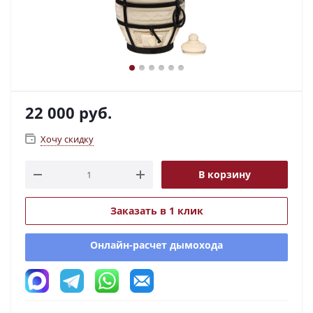
22 000
руб.
Хочу скидку
В корзину
Заказать в 1 клик
Онлайн-расчет дымохода