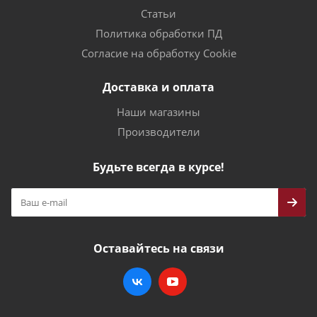
Статьи
Политика обработки ПД
Согласие на обработку Cookie
Доставка и оплата
Наши магазины
Производители
Будьте всегда в курсе!
Оставайтесь на связи