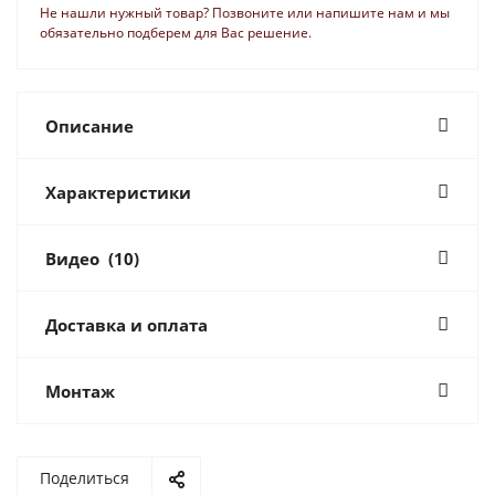
Не нашли нужный товар? Позвоните или напишите нам и мы
обязательно подберем для Вас решение.
Описание
Характеристики
Видео
(10)
Доставка и оплата
Монтаж
Поделиться