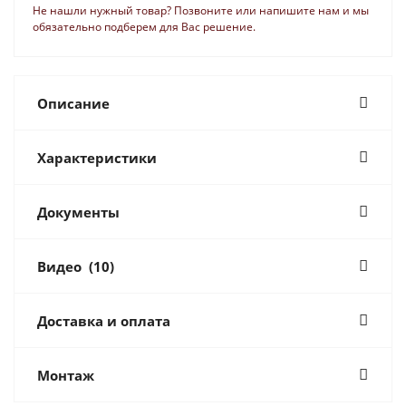
Не нашли нужный товар? Позвоните или напишите нам и мы
обязательно подберем для Вас решение.
Описание
Характеристики
Документы
Видео
(10)
Доставка и оплата
Монтаж