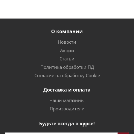
О компании
Новости
Акции
Статьи
Политика обработки ПД
Согласие на обработку Cookie
Доставка и оплата
Наши магазины
Производители
Будьте всегда в курсе!