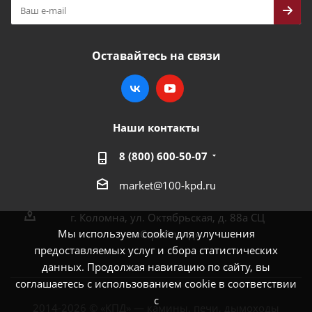
Оставайтесь на связи
Наши контакты
8 (800) 600-50-07
market@100-kpd.ru
г. Коломна, ул. Октябрьская, д. 88а СЦ
Мы используем cookie для улучшения
«Стройлэнд»
предоставляемых услуг и сбора статистических
данных. Продолжая навигацию по сайту, вы
соглашаетесь с использованием cookie в соответствии
с
2014-2026 © «КПД» — камины, печи, дымоходы