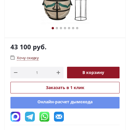
43 100
руб.
Хочу скидку
В корзину
Заказать в 1 клик
Онлайн-расчет дымохода