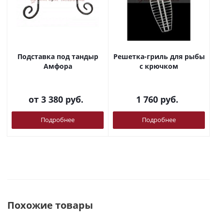
Подставка под тандыр
Решетка-гриль для рыбы
Амфора
с крючком
от
3 380 руб.
1 760
руб.
Подробнее
Подробнее
Похожие товары