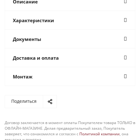
Описание
Характеристики
Документы
Доставка и оплата
Монтаж
Поделиться
Договор заключается в момент оплаты Покупателем товара ТОЛЬКО в
ОФЛАЙН-МАГАЗИНЕ. Делая предварительный заказ, Покупатель
заверяет, что ознакомился и согласен с
Политикой компании
, она
ему ясна и понятна.