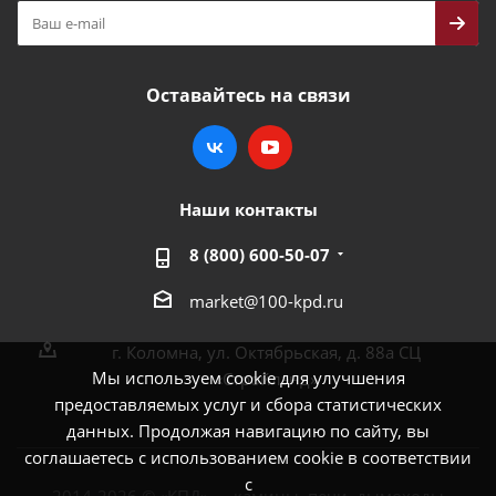
Оставайтесь на связи
Наши контакты
8 (800) 600-50-07
market@100-kpd.ru
г. Коломна, ул. Октябрьская, д. 88а СЦ
Мы используем cookie для улучшения
«Стройлэнд»
предоставляемых услуг и сбора статистических
данных. Продолжая навигацию по сайту, вы
соглашаетесь с использованием cookie в соответствии
с
2014-2026 © «КПД» — камины, печи, дымоходы