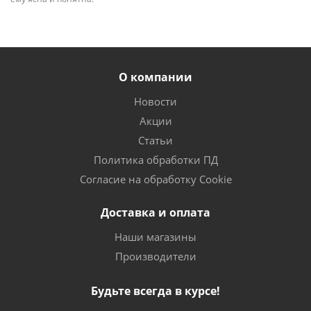
О компании
Новости
Акции
Статьи
Политика обработки ПД
Согласие на обработку Cookie
Доставка и оплата
Наши магазины
Производители
Будьте всегда в курсе!