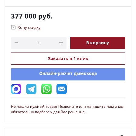
377 000
руб.
Хочу скидку
В корзину
Заказать в 1 клик
Онлайн-расчет дымохода
Не нашли нужный товар? Позвоните или напишите нам и мы
обязательно подберем для Вас решение.