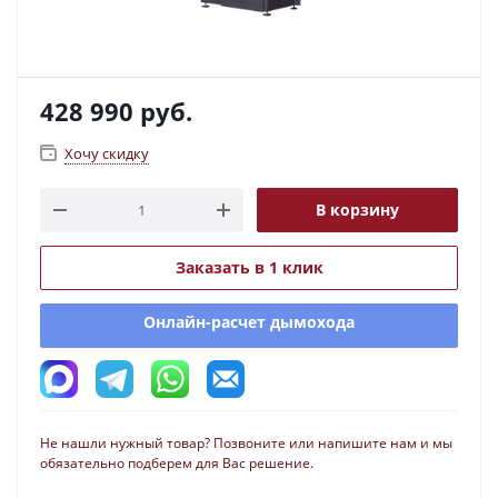
428 990
руб.
Хочу скидку
В корзину
Заказать в 1 клик
Онлайн-расчет дымохода
Не нашли нужный товар? Позвоните или напишите нам и мы
обязательно подберем для Вас решение.