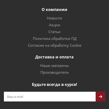
О компании
Новости
Акции
Статьи
Политика обработки ПД
Согласие на обработку Cookie
Доставка и оплата
Наши магазины
Производители
Будьте всегда в курсе!