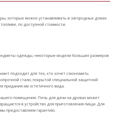
ры, которые можно устанавливать в загородных домах.
топливе, по доступной стоимости.
предметы одежды, некоторые модели больших размеров
иант подходит для тех, кто хочет сэкономить
ропрочной стали, покрытой специальной защитной
я придания им эстетичного вида.
вашего помещения. Печь для дачи на дровах может
вращается в устройство для приготовления пищи. Для
 мы предоставляем гарантию.