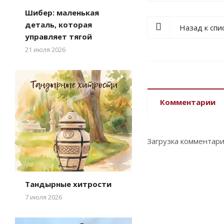
Шибер: маленькая
деталь, которая
Назад к спи
управляет тягой
21 июля 2026
Комментарии
Загрузка комментарие
Тандырные хитрости
7 июля 2026