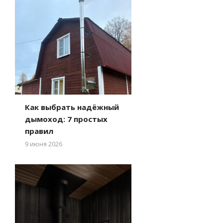
Как выбрать надёжный
дымоход: 7 простых
правил
9 июня 2026