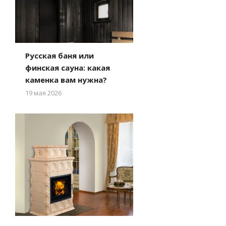
Русская баня или
финская сауна: какая
каменка вам нужна?
19 мая 2026