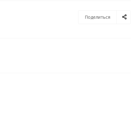
Поделиться