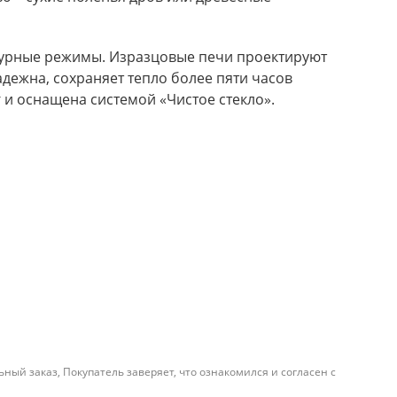
турные режимы. Изразцовые печи проектируют
дежна, сохраняет тепло более пяти часов
и оснащена системой «Чистое стекло».
й заказ, Покупатель заверяет, что ознакомился и согласен с