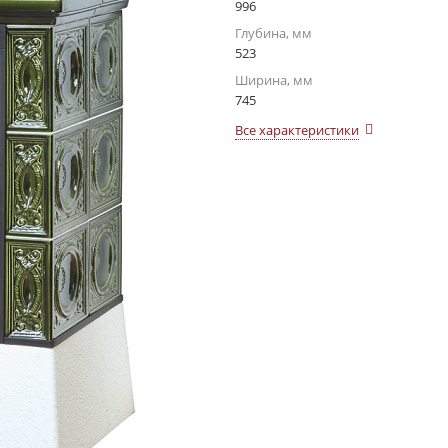
996
Глубина, мм
523
Ширина, мм
745
Все характеристики