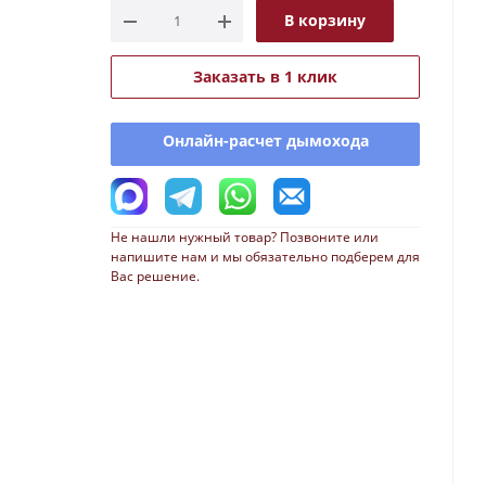
В корзину
Заказать в 1 клик
Онлайн-расчет дымохода
Не нашли нужный товар? Позвоните или
напишите нам и мы обязательно подберем для
Вас решение.