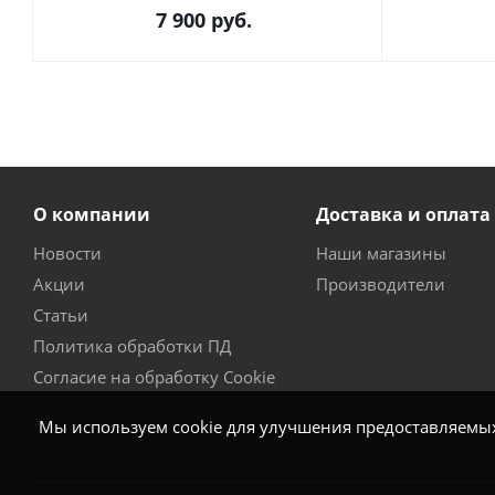
7 900
руб.
О компании
Доставка и оплата
Новости
Наши магазины
Акции
Производители
Статьи
Политика обработки ПД
Согласие на обработку Cookie
Мы используем cookie для улучшения предоставляемых 